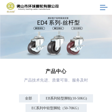
产品中心
产品技术先进、质量可靠、服务及时
全部
EB系列轻型脚轮(10-50KG)
EC系列中轻型脚轮（50-70KG）