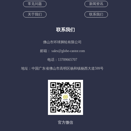
常见问题
新闻资讯
关于我们
联系我们
联系我们
佛山市环球脚轮有限公司
邮箱： sales@globe-castor.com
电话：13709665707
地址：中国广东省佛山市高明区杨和镇杨西大道599号
官方微信