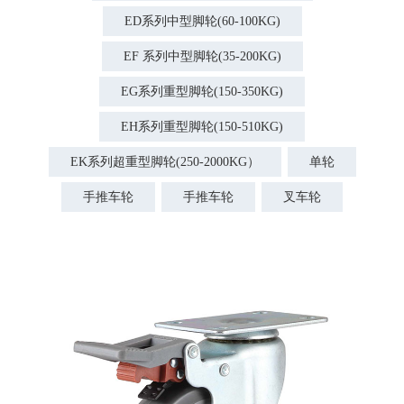
ED系列中型脚轮(60-100KG)
EF 系列中型脚轮(35-200KG)
EG系列重型脚轮(150-350KG)
EH系列重型脚轮(150-510KG)
EK系列超重型脚轮(250-2000KG）
单轮
手推车轮
手推车轮
叉车轮